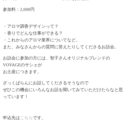
参加料：2,000円
・アロマ調香デザインって？
・香りでどんな仕事ができる？
・これからのアロマ業界についてなど。
また、みなさんからの質問に答えたりしてくださるお話会。
お話会に参加の方には、智子さんオリジナルブレンドの
VOYAGEのサシェが
お土産につきます。
ざっくばらんにお話してくださるそうなので
ぜひこの機会にいろんなお話を聞いてみていただけたらなと思
っています！
申込先は
こちら
です。