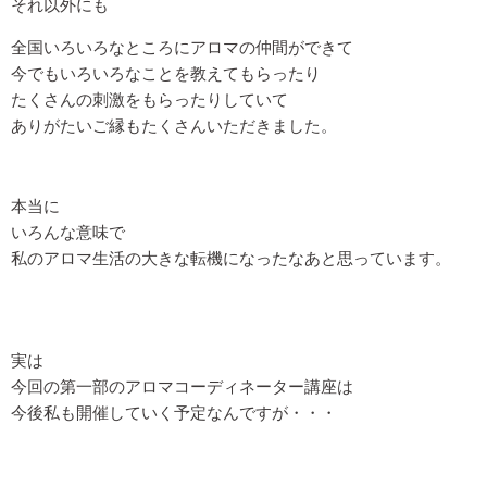
それ以外にも
全国いろいろなところにアロマの仲間ができて
今でもいろいろなことを教えてもらったり
たくさんの刺激をもらったりしていて
ありがたいご縁もたくさんいただきました。
本当に
いろんな意味で
私のアロマ生活の大きな転機になったなあと思っています。
実は
今回の第一部のアロマコーディネーター講座は
今後私も開催していく予定なんですが・・・