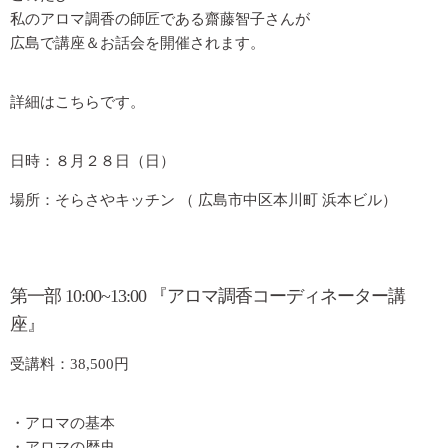
私のアロマ調香の師匠である齋藤智子さんが
広島で講座＆お話会を開催されます。
詳細はこちらです。
日時：８月２８日（日）
場所：そらさやキッチン （ 広島市中区本川町 浜本ビル）
第一部 10:00~13:00 『アロマ調香コーディネーター講
座』
受講料：38,500円
・アロマの基本
・アロマの歴史