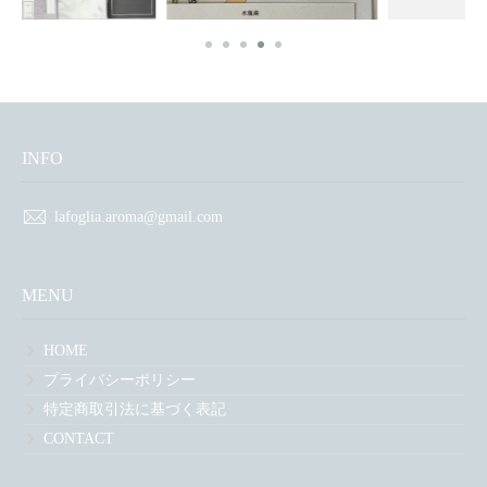
INFO
lafoglia.aroma@gmail.com
MENU
HOME
プライバシーポリシー
特定商取引法に基づく表記
CONTACT