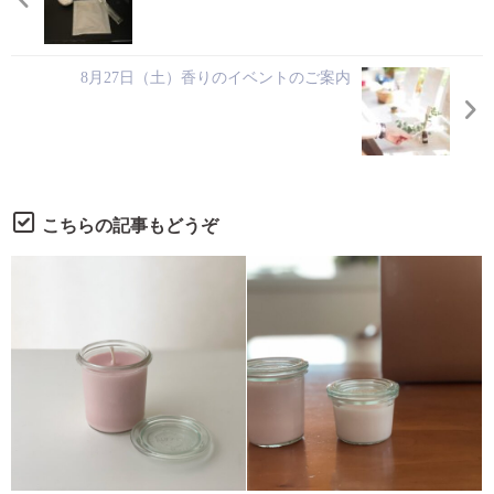
8月27日（土）香りのイベントのご案内
こちらの記事もどうぞ