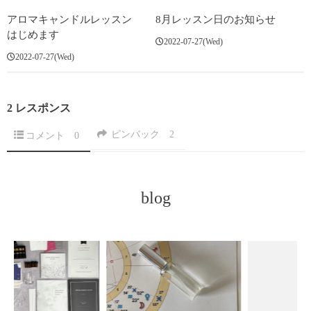
アロマキャンドルレッスン
8月レッスン日のお知らせ
はじめます
2022-07-27(Wed)
2022-07-27(Wed)
2 レスポンス
ピンバック
2
コメント
0
blog