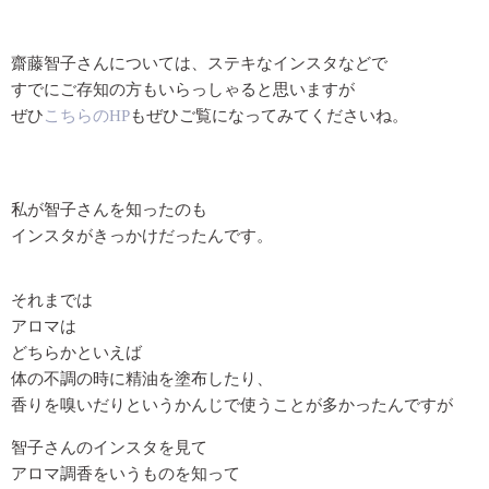
齋藤智子さんについては、ステキなインスタなどで
すでにご存知の方もいらっしゃると思いますが
ぜひ
こちらのHP
もぜひご覧になってみてくださいね。
私が智子さんを知ったのも
インスタがきっかけだったんです。
それまでは
アロマは
どちらかといえば
体の不調の時に精油を塗布したり、
香りを嗅いだりというかんじで使うことが多かったんですが
智子さんのインスタを見て
アロマ調香をいうものを知って