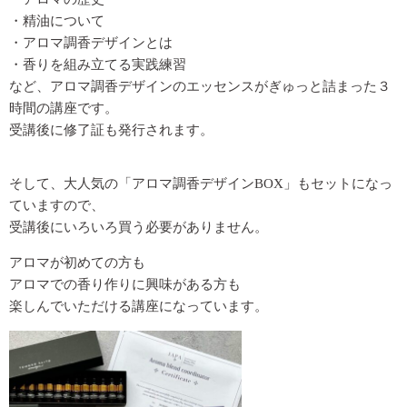
・精油について
・アロマ調香デザインとは
・香りを組み立てる実践練習
など、アロマ調香デザインのエッセンスがぎゅっと詰まった３
時間の講座です。
受講後に修了証も発行されます。
そして、大人気の「アロマ調香デザインBOX」もセットになっ
ていますので、
受講後にいろいろ買う必要がありません。
アロマが初めての方も
アロマでの香り作りに興味がある方も
楽しんでいただける講座になっています。