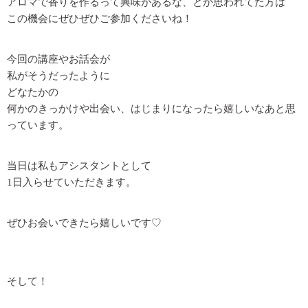
アロマで香りを作るって興味があるな、とか思われてた方は
この機会にぜひぜひご参加くださいね！
今回の講座やお話会が
私がそうだったように
どなたかの
何かのきっかけや出会い、はじまりになったら嬉しいなあと思
っています。
当日は私もアシスタントとして
1日入らせていただきます。
ぜひお会いできたら嬉しいです♡
そして！