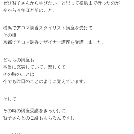
ぜひ智子さんから学びたい！と思って横浜まで行ったのが
今から４年ほど前のこと。
横浜でアロマ調香スタイリスト講座を受けて
その後
京都でアロマ調香デザイナー講座を受講しました。
どちらの講座も
本当に充実していて、楽しくて
その時のことは
今でも昨日のことのように覚えています。
そして
その時の講座受講をきっかけに
智子さんとのご縁ももちろんですし