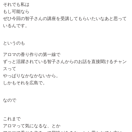
それでも私は
もし可能なら
ぜひ今回の智子さんの講座を受講してもらいたいなあと思って
いるんです。
というのも
アロマの香り作りの第一線で
ずっと活躍されている智子さんからのお話を直接聞けるチャン
スって
やっぱりなかなかないから。
しかもそれを広島で。
なので
これまで
アロマって気になるな、とか