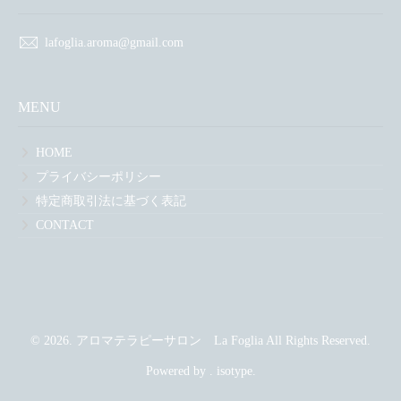
lafoglia.aroma@gmail.com
MENU
HOME
プライバシーポリシー
特定商取引法に基づく表記
CONTACT
© 2026. アロマテラピーサロン La Foglia All Rights Reserved.
Powered by .
isotype
.