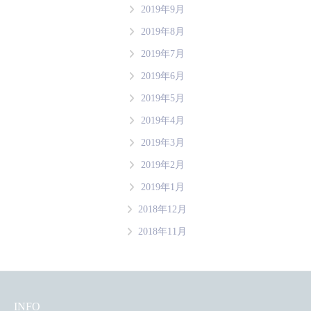
2019年9月
2019年8月
2019年7月
2019年6月
2019年5月
2019年4月
2019年3月
2019年2月
2019年1月
2018年12月
2018年11月
INFO