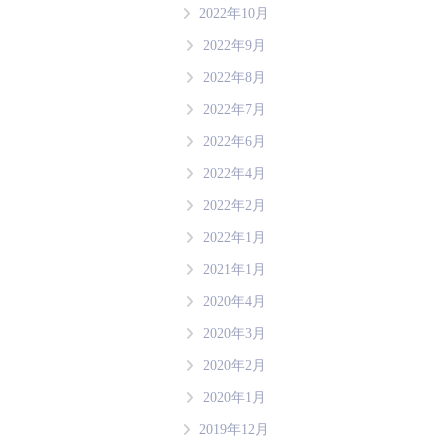
2022年10月
2022年9月
2022年8月
2022年7月
2022年6月
2022年4月
2022年2月
2022年1月
2021年1月
2020年4月
2020年3月
2020年2月
2020年1月
2019年12月