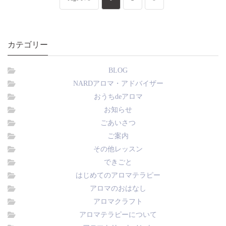
カテゴリー
BLOG
NARDアロマ・アドバイザー
おうちdeアロマ
お知らせ
ごあいさつ
ご案内
その他レッスン
できごと
はじめてのアロマテラピー
アロマのおはなし
アロマクラフト
アロマテラピーについて