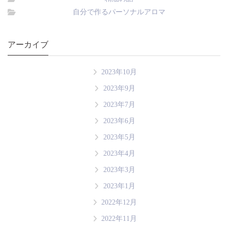
自分で作るパーソナルアロマ
アーカイブ
2023年10月
2023年9月
2023年7月
2023年6月
2023年5月
2023年4月
2023年3月
2023年1月
2022年12月
2022年11月