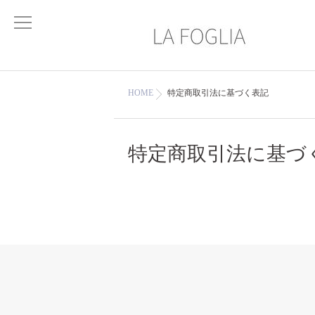
HOME
特定商取引法に基づく表記
特定商取引法に基づ