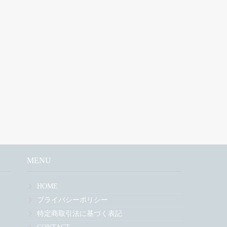
MENU
HOME
プライバシーポリシー
特定商取引法に基づく表記