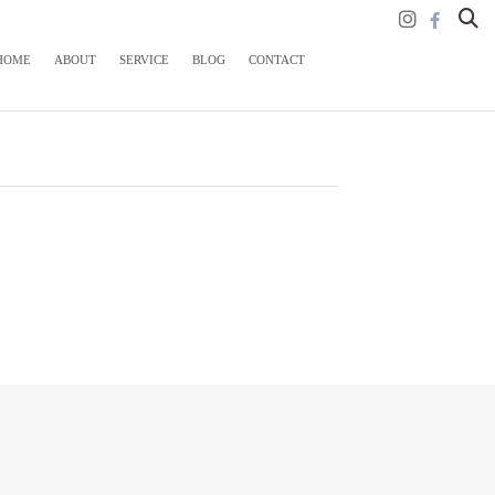
HOME
ABOUT
SERVICE
BLOG
CONTACT