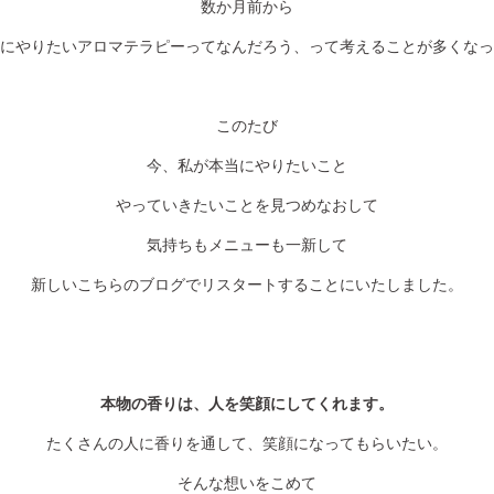
数か月前から
にやりたいアロマテラピーってなんだろう、って考えることが多くなっ
このたび
今、私が本当にやりたいこと
やっていきたいことを見つめなおして
気持ちもメニューも一新して
新しいこちらのブログでリスタートすることにいたしました。
本物の香りは、人を笑顔にしてくれます。
たくさんの人に香りを通して、笑顔になってもらいたい。
そんな想いをこめて