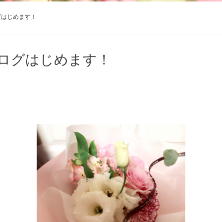
グはじめます！
ログはじめます！