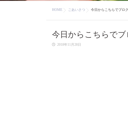
HOME
ごあいさつ
今日からこちらでブロ
今日からこちらでブ
2018年11月28日