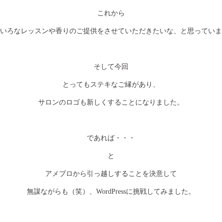
これから
いろなレッスンや香りのご提供をさせていただきたいな、と思っていま
そして今回
とってもステキなご縁があり、
サロンのロゴも新しくすることになりました。
であれば・・・
と
アメブロから引っ越しすることを決意して
無謀ながらも（笑）、WordPressに挑戦してみました。