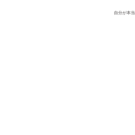
自分が本当