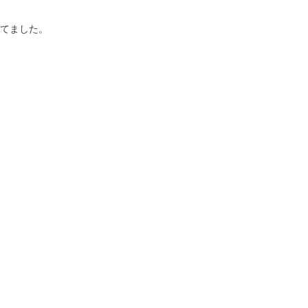
てました。