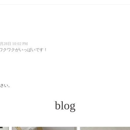
月28日 10:02 PM
ワクワクがいっぱいです！
さい。
blog