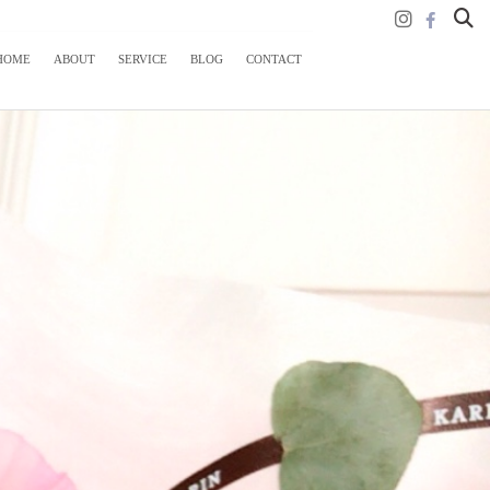
HOME
ABOUT
SERVICE
BLOG
CONTACT