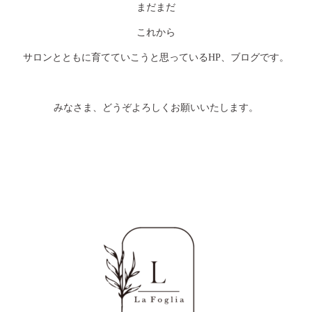
まだまだ
これから
サロンとともに育てていこうと思っているHP、ブログです。
みなさま、どうぞよろしくお願いいたします。