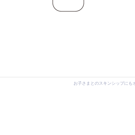
お子さまとのスキンシップにも