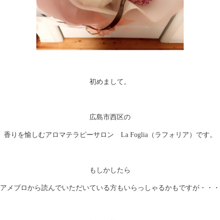
初めまして。
広島市西区の
香りを愉しむアロマテラピーサロン La Foglia（ラフォリア）です。
もしかしたら
アメブロから読んでいただいている方もいらっしゃるかもですが・・・