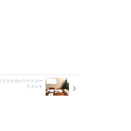
オススメのハンドトリー
トメント