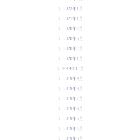
2022年1月
2021年1月
2020年4月
2020年3月
2020年2月
2020年1月
2019年12月
2019年9月
2019年8月
2019年7月
2019年6月
2019年5月
2019年4月
2019年3月