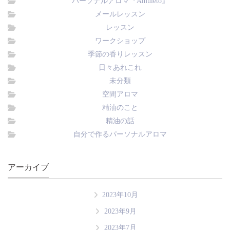
パーソナルアロマ『Amuleto』
メールレッスン
レッスン
ワークショップ
季節の香りレッスン
日々あれこれ
未分類
空間アロマ
精油のこと
精油の話
自分で作るパーソナルアロマ
アーカイブ
2023年10月
2023年9月
2023年7月