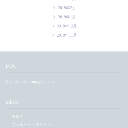
2019年2月
2019年1月
2018年12月
2018年11月
INFO
lafoglia.aroma@gmail.com
MENU
HOME
プライバシーポリシー