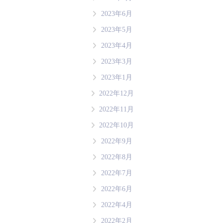
2023年6月
2023年5月
2023年4月
2023年3月
2023年1月
2022年12月
2022年11月
2022年10月
2022年9月
2022年8月
2022年7月
2022年6月
2022年4月
2022年2月