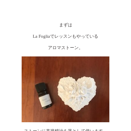
まずは
La Fogliaでレッスンもやっている
アロマストーン。