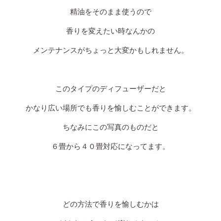
精油をそのまま使うので
香りを変えたい時なんかの
メンテナンスがちょっと大変かもしれません。
このタイプのディフューザーだと
かなり広い場所でも香りを愉しむことができます。
ちなみにこの写真のものだと
６畳から４０畳対応になってます。
どの方法で香りを愉しむかは