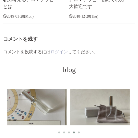
とは
大歓迎です
2019-01-28(Mon)
2018-12-20(Thu)
コメントを残す
コメントを投稿するには
ログイン
してください。
blog