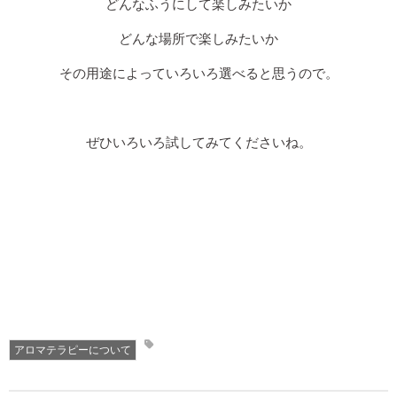
どんなふうにして楽しみたいか
どんな場所で楽しみたいか
その用途によっていろいろ選べると思うので。
ぜひいろいろ試してみてくださいね。
アロマテラピーについて