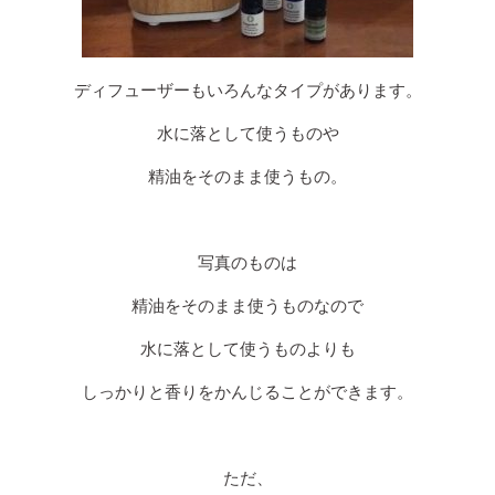
ディフューザーもいろんなタイプがあります。
水に落として使うものや
精油をそのまま使うもの。
写真のものは
精油をそのまま使うものなので
水に落として使うものよりも
しっかりと香りをかんじることができます。
ただ、