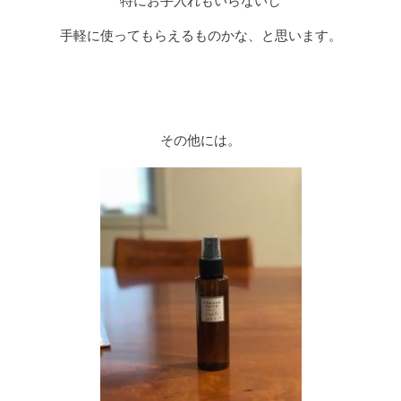
特にお手入れもいらないし
手軽に使ってもらえるものかな、と思います。
その他には。