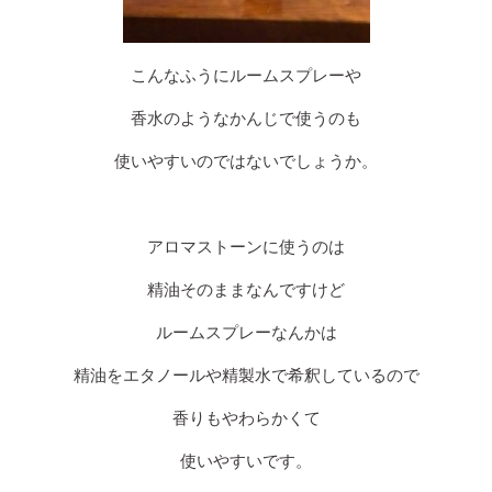
こんなふうにルームスプレーや
香水のようなかんじで使うのも
使いやすいのではないでしょうか。
アロマストーンに使うのは
精油そのままなんですけど
ルームスプレーなんかは
精油をエタノールや精製水で希釈しているので
香りもやわらかくて
使いやすいです。