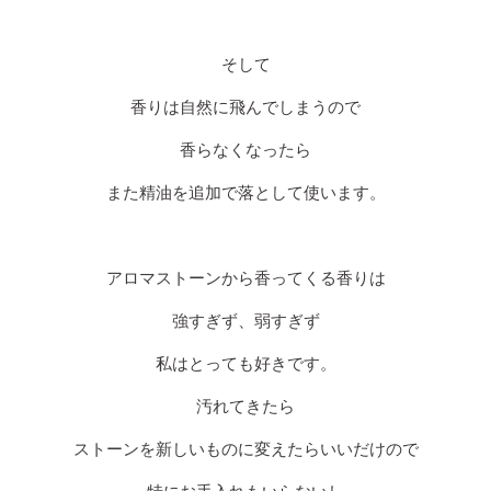
そして
香りは自然に飛んでしまうので
香らなくなったら
また精油を追加で落として使います。
アロマストーンから香ってくる香りは
強すぎず、弱すぎず
私はとっても好きです。
汚れてきたら
ストーンを新しいものに変えたらいいだけので