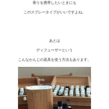
香りを携帯したいときにも
このスプレータイプがいいですよね。
あとは
ディフューザーという
こんなかんじの器具を使う方法もあります。