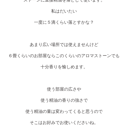
ストーンに直接精油を落として使います。
私はだいたい
一度に５滴くらい落とすかな？
あまり広い場所では使えませんけど
６畳くらいのお部屋ならこのくらいのアロマストーンでも
十分香りを愉しめます。
使う部屋の広さや
使う精油の香りの強さで
使う精油の量は変わってくると思うので
そこはお好みでお使いくださいね。