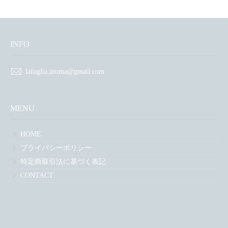
INFO
lafoglia.aroma@gmail.com
MENU
HOME
プライバシーポリシー
特定商取引法に基づく表記
CONTACT