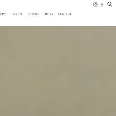
HOME
ABOUT
SERVICE
BLOG
CONTACT