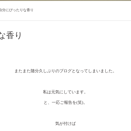
自分にぴったりな香り
な香り
またまた随分久しぶりのブログとなってしまいました。
私は元気にしています。
と、一応ご報告を(笑)。
気が付けば