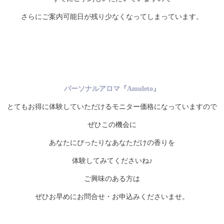
さらにご案内可能日が残り少なくなってしまっています。
パーソナルアロマ『Amuleto』
とてもお得に体験していただけるモニター価格になっていますので
ぜひこの機会に
あなたにぴったりなあなただけの香りを
体験してみてくださいね♪
ご興味のある方は
ぜひお早めにお問合せ・お申込みくださいませ。