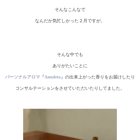
そんなこんなで
なんだか気忙しかった２月ですが。
そんな中でも
ありがたいことに
パーソナルアロマ『Amuleto』
の出来上がった香りをお届けしたり
コンサルテーションをさせていただいたりしてました。