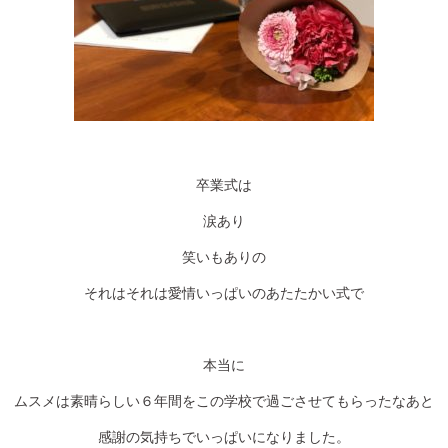
卒業式は
涙あり
笑いもありの
それはそれは愛情いっぱいのあたたかい式で
本当に
ムスメは素晴らしい６年間をこの学校で過ごさせてもらったなあと
感謝の気持ちでいっぱいになりました。