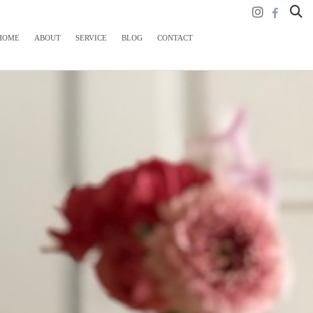
HOME
ABOUT
SERVICE
BLOG
CONTACT