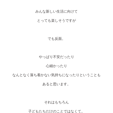
みんな新しい生活に向けて
とっても楽しそうですが
でも反面。
やっぱり不安だったり
心細かったり
なんとなく落ち着かない気持ちになったりということも
あると思います。
それはもちろん
子どもたちだけのことではなくて。