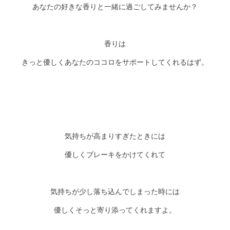
あなたの好きな香りと一緒に過ごしてみませんか？
香りは
きっと優しくあなたのココロをサポートしてくれるはず。
気持ちが高まりすぎたときには
優しくブレーキをかけてくれて
気持ちが少し落ち込んでしまった時には
優しくそっと寄り添ってくれますよ。