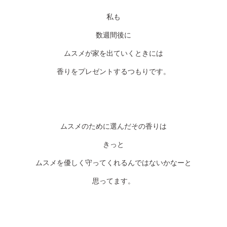
私も
数週間後に
ムスメが家を出ていくときには
香りをプレゼントするつもりです。
ムスメのために選んだその香りは
きっと
ムスメを優しく守ってくれるんではないかなーと
思ってます。