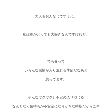
大人もおんなじですよね。
私は春がとっても大好きなんですけれど。
でも春って
いろんな感情が入り混じる季節だなあと
思ってます。
そんなワクワクと不安の入り混じる
なんとなく気持ちが不安定になりがちな時期だからこそ