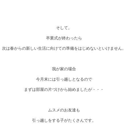
そして。
卒業式が終わったら
次は春からの新しい生活に向けての準備をはじめないといけません。
我が家の場合
今月末には引っ越しとなるので
まずは部屋の片づけから始めましたが・・・
ムスメのお友達も
引っ越しをする子がたくさんです。