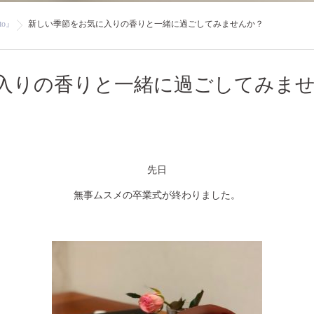
to』
新しい季節をお気に入りの香りと一緒に過ごしてみませんか？
入りの香りと一緒に過ごしてみま
先日
無事ムスメの卒業式が終わりました。